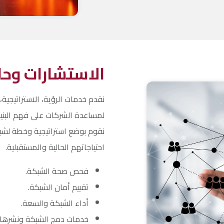
الاستشارات وحل
نقدم خدمات الرؤية، الاستراتيجية
لمساعدة الشركات على فهم البنية ال
نقوم بوضع استراتيجية وخطة لشبكة
احتياجاتهم الحالية والمستقبلية.
فحص صحة الشبكة.
تقييم أمان الشبكة.
أداء الشبكة والسعة.
خدمات دمج الشبكة ونشرها.