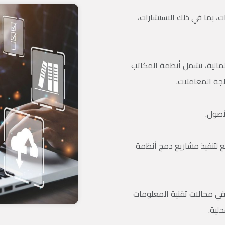
 بما في ذلك الاستشارات،
لمالية، تشمل أنظمة المكاتب
لجة المعاملات.
أصول.
ع لتنفيذ مشاريع دمج أنظمة
في مجالات تقنية المعلومات
لية.