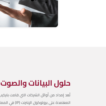
حلول البيانات والصوت
تُعد إمداد من أوائل الشركات التي قامت بتركيب
المعتمدة على بروتوك