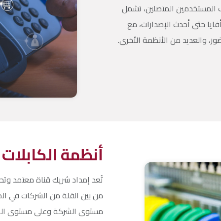
اف المستخدمين المتصلين، تشمل
ايا حتى أحدث الإصدارات، مع
أنظمة الكابلات 
تُعد إمداد شريك قناة معتمد وت
من بين القلة من الشركات في المم
مستوى الشركة وعلى مستوى المه