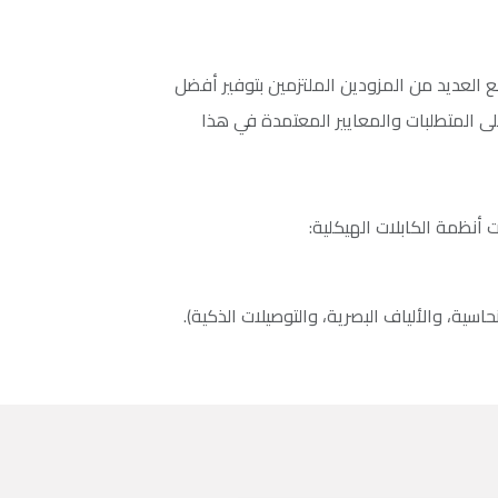
 العديد من المزودين الملتزمين بتوفير أفضل
على المتطلبات والمعايير المعتمدة في هذا
أنظمة الكابلات الهيكلية:
نحاسية، والألياف البصرية، والتوصيلات الذكية).