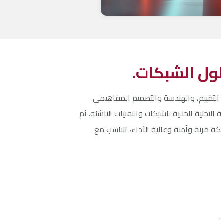
ول الشبكات.
، التقييم، والهندسة والتصميم المفاهيمي
تحتية الحالية للشبكات والتقنيات الناشئة. ثم
 مرنة وآمنة وعالية الأداء، تتناسب مع