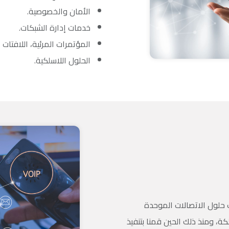
الأمان والخصوصية.
خدمات إدارة الشبكات.
المؤتمرات المرئية، اللافتات الرق
الحلول اللاسلكية.
 حلول الاتصالات الموحدة
ول الإنترنت (IP) في المملكة، ومنذ ذلك الحين قمنا بتنفيذ