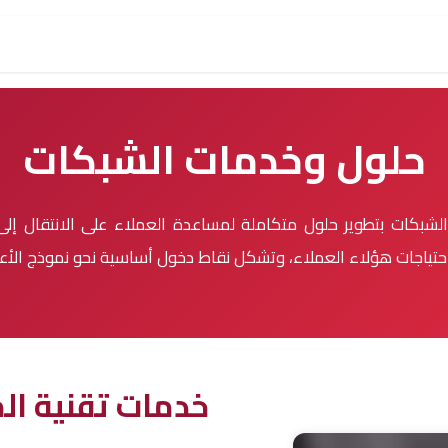
شاريعنا
شركاؤنا
عملاؤنا
الهيكل التنظيمي
الوظا
حلول وخدمات الشبكات
شبكات بتطوير حلول متكاملة لمساعدة العملاء على الانتقال إلى 
ز احتياجات هؤلاء العملاء، وتشكل نقاط دخول أساسية نحو نموذج الأ
خدمات تقنية الم