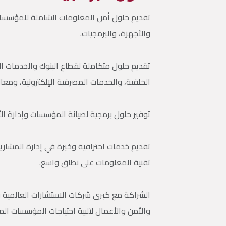
تقديم حلول أمن المعلومات الشاملة للمؤسسات،
والأجهزة، والبرمجيات.
تقديم حلول متكاملة لقطاع البنوك والخدمات ا
الخلفية، والخدمات المصرفية الإلكترونية، ومعا
توفير حلول برمجية لصيانة المؤسسات وإدارة ال
تقديم خدمات احترافية وخبرة في إدارة المشاري
تقنية المعلومات على نطاق واسع.
الشراكة مع كبرى شركات الاستشارات العالمية 
والأمن والأعمال لتلبية احتياجات المؤسسات المح