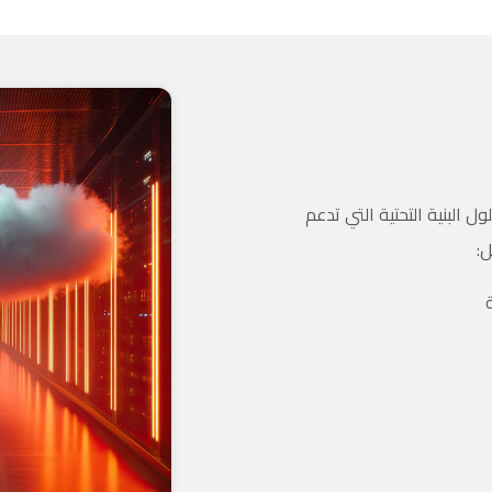
لبنية التحتية التي تدعم
ل: