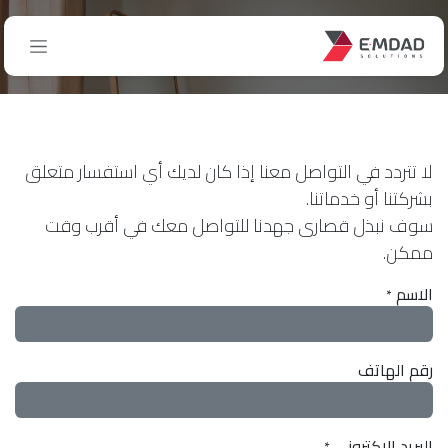
خطي للذهاب إلى المحتوى
تواصل معنا
لا تتردد في التواصل معنا إذا كان لديك أي استفسار متعلق
بشركتنا أو خدماتنا.
سوف نبذل قصارى جهدنا للتواصل معك في أقرب وقت
ممكن.
الاسم
*
رقم الهاتف
البريد الإكتروني
*