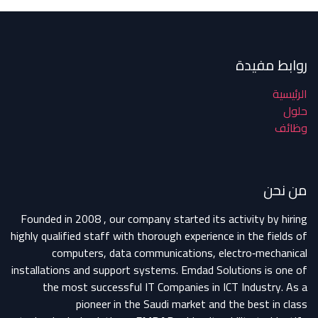
روابط مفيدة
الرئيسية
حلول
وظائف
من نحن
Founded in 2008 , our company started its activity by hiring
highly qualified staff with thorough experience in the fields of
computers, data communications, electro‐mechanical
installations and support systems. Emdad Solutions is one of
the most successful IT Companies in ICT Industry. As a
pioneer in the Saudi market and the best in class